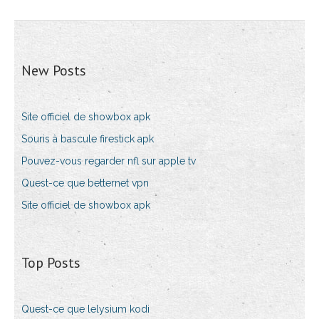
New Posts
Site officiel de showbox apk
Souris à bascule firestick apk
Pouvez-vous regarder nfl sur apple tv
Quest-ce que betternet vpn
Site officiel de showbox apk
Top Posts
Quest-ce que lelysium kodi