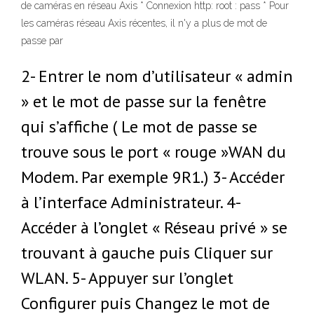
de caméras en réseau Axis * Connexion http: root : pass * Pour
les caméras réseau Axis récentes, il n'y a plus de mot de
passe par
2- Entrer le nom d’utilisateur « admin
» et le mot de passe sur la fenêtre
qui s’affiche ( Le mot de passe se
trouve sous le port « rouge »WAN du
Modem. Par exemple 9R1.) 3- Accéder
à l’interface Administrateur. 4-
Accéder à l’onglet « Réseau privé » se
trouvant à gauche puis Cliquer sur
WLAN. 5- Appuyer sur l’onglet
Configurer puis Changez le mot de