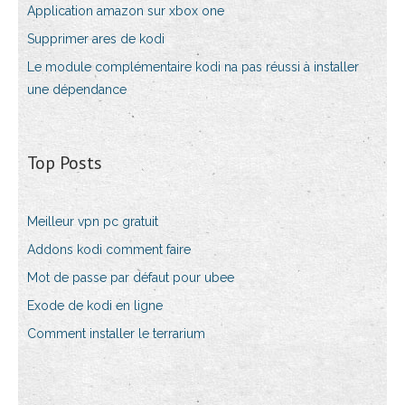
Application amazon sur xbox one
Supprimer ares de kodi
Le module complémentaire kodi na pas réussi à installer
une dépendance
Top Posts
Meilleur vpn pc gratuit
Addons kodi comment faire
Mot de passe par défaut pour ubee
Exode de kodi en ligne
Comment installer le terrarium