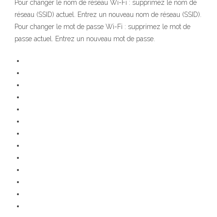
Pour changer le nom de réseau Wi-Fi : supprimez le nom de
réseau (SSID) actuel. Entrez un nouveau nom de réseau (SSID).
Pour changer le mot de passe Wi-Fi : supprimez le mot de
passe actuel. Entrez un nouveau mot de passe.